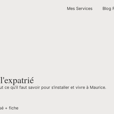
Mes Services
Blog 
'expatrié
ce qu’il faut savoir pour s’installer et vivre à Maurice.
sé + fiche