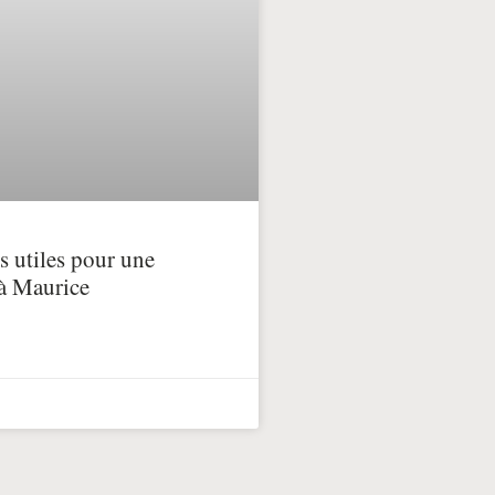
ns utiles pour une
 à Maurice