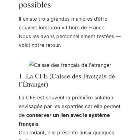
possibles
Il existe trois grandes manières d’être
couvert lorsqu’on vit hors de France.
Nous les avons personnellement testées —
voici notre retour.
1. La CFE (Caisse des Français de
l’Étranger)
La CFE est souvent la première solution
envisagée par les expatriés car elle permet
de
conserver un lien avec le système
français
.
Cependant, elle présente aussi quelques