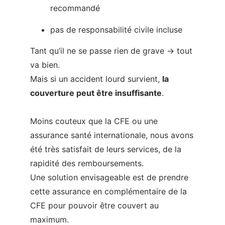
Mais si un accident lourd survient,
la
couverture peut être insuffisante
.
Moins couteux que la CFE ou une
assurance santé internationale, nous avons
été très satisfait de leurs services, de la
rapidité des remboursements.
Une solution envisageable est de prendre
cette assurance en complémentaire de la
CFE pour pouvoir être couvert au
maximum.