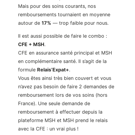
Mais pour des soins courants, nos
remboursements tournaient en moyenne
autour de
17%
— trop faible pour nous.
Il est aussi possible de faire le combo :
CFE + MSH
.
CFE en assurance santé principal et MSH
en complémentaire santé. Il s’agit de la
formule
Relais’Expat+
.
Vous êtes ainsi très bien couvert et vous
n’avez pas besoin de faire 2 demandes de
remboursement lors de vos soins (hors
France). Une seule demande de
remboursement à effectuer depuis la
plateforme MSH et MSH prend le relais
avec la CFE : un vrai plus !