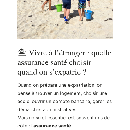
🏝️ Vivre à l’étranger : quelle
assurance santé choisir
quand on s’expatrie ?
Quand on prépare une expatriation, on
pense à trouver un logement, choisir une
école, ouvrir un compte bancaire, gérer les
démarches administratives…
Mais un sujet essentiel est souvent mis de
côté :
l’assurance santé
.