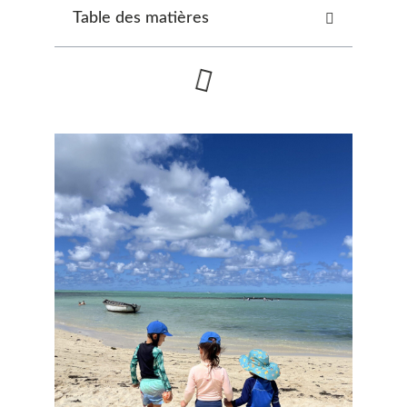
Table des matières