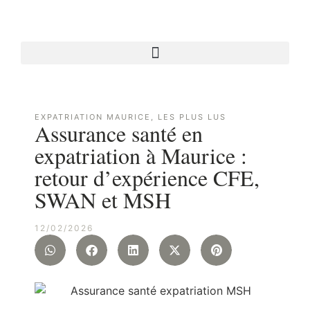
EXPATRIATION MAURICE
,
LES PLUS LUS
Assurance santé en
expatriation à Maurice :
retour d’expérience CFE,
SWAN et MSH
12/02/2026