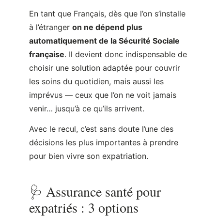
En tant que Français, dès que l’on s’installe
à l’étranger
on ne dépend plus
automatiquement de la Sécurité Sociale
française
. Il devient donc indispensable de
choisir une solution adaptée pour couvrir
les soins du quotidien, mais aussi les
imprévus — ceux que l’on ne voit jamais
venir… jusqu’à ce qu’ils arrivent.
Avec le recul, c’est sans doute l’une des
décisions les plus importantes à prendre
pour bien vivre son expatriation.
🩺 Assurance santé pour
expatriés : 3 options