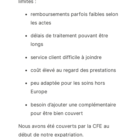
limites :
remboursements parfois faibles selon
les actes
délais de traitement pouvant être
longs
service client difficile à joindre
coût élevé au regard des prestations
peu adaptée pour les soins hors
Europe
besoin d’ajouter une complémentaire
pour être bien couvert
Nous avons été couverts par la CFE au
début de notre expatriation.