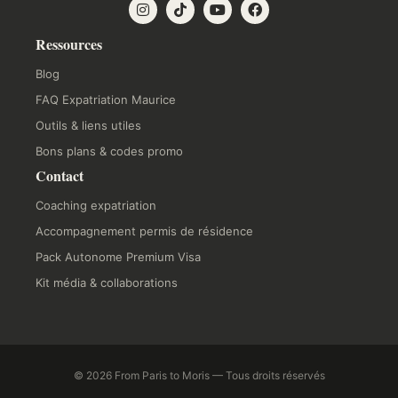
Ressources
Blog
FAQ Expatriation Maurice
Outils & liens utiles
Bons plans & codes promo
Contact
Coaching expatriation
Accompagnement permis de résidence
Pack Autonome Premium Visa
Kit média & collaborations
© 2026 From Paris to Moris — Tous droits réservés