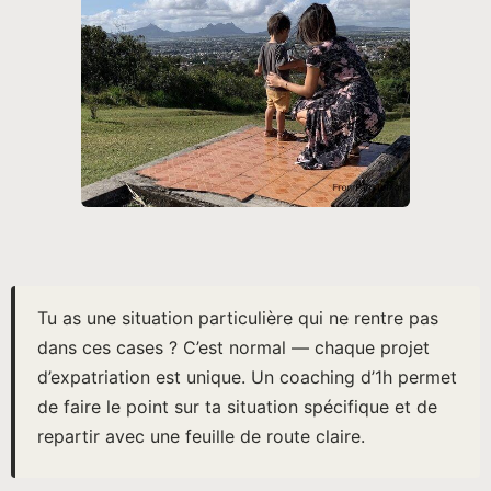
Tu as une situation particulière qui ne rentre pas
dans ces cases ? C’est normal — chaque projet
d’expatriation est unique. Un coaching d’1h permet
de faire le point sur ta situation spécifique et de
repartir avec une feuille de route claire.