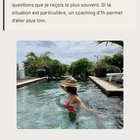
questions que je reçois le plus souvent. Si ta
situation est particulière, un coaching d’1h permet
d’aller plus loin.