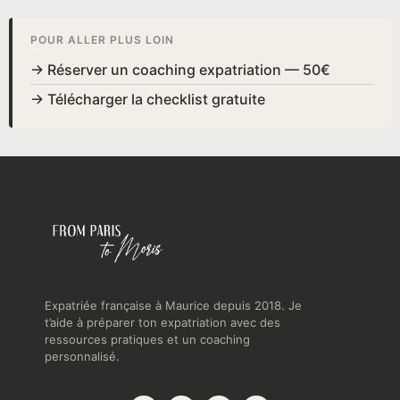
POUR ALLER PLUS LOIN
→ Réserver un coaching expatriation — 50€
→ Télécharger la checklist gratuite
Expatriée française à Maurice depuis 2018. Je
t’aide à préparer ton expatriation avec des
ressources pratiques et un coaching
personnalisé.