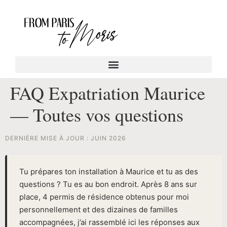
FAQ Expatriation Maurice
— Toutes vos questions
DERNIÈRE MISE À JOUR : JUIN 2026
Tu prépares ton installation à Maurice et tu as des
questions ? Tu es au bon endroit. Après 8 ans sur
place, 4 permis de résidence obtenus pour moi
personnellement et des dizaines de familles
accompagnées, j’ai rassemblé ici les réponses aux