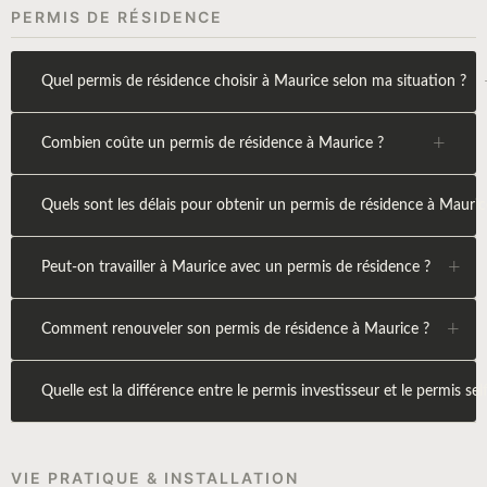
PERMIS DE RÉSIDENCE
Quel permis de résidence choisir à Maurice selon ma situation ?
+
Combien coûte un permis de résidence à Maurice ?
Quels sont les délais pour obtenir un permis de résidence à Mauric
+
Peut-on travailler à Maurice avec un permis de résidence ?
+
Comment renouveler son permis de résidence à Maurice ?
Quelle est la différence entre le permis investisseur et le permis se
VIE PRATIQUE & INSTALLATION