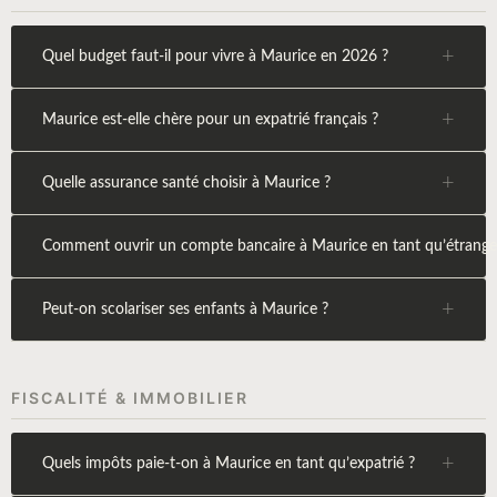
+
Quel budget faut-il pour vivre à Maurice en 2026 ?
+
Maurice est-elle chère pour un expatrié français ?
+
Quelle assurance santé choisir à Maurice ?
Comment ouvrir un compte bancaire à Maurice en tant qu’étrange
+
Peut-on scolariser ses enfants à Maurice ?
FISCALITÉ & IMMOBILIER
+
Quels impôts paie-t-on à Maurice en tant qu’expatrié ?