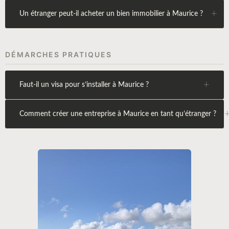
+
Un étranger peut-il acheter un bien immobilier à Maurice ?
DÉMARCHES PRATIQUES
+
Faut-il un visa pour s’installer à Maurice ?
Comment créer une entreprise à Maurice en tant qu’étranger ?