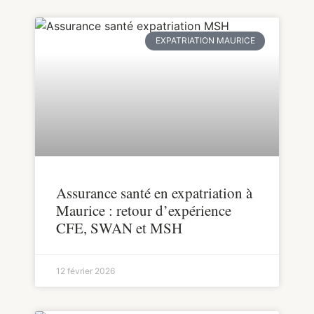
EXPATRIATION MAURICE
Assurance santé en expatriation à
Maurice : retour d’expérience
CFE, SWAN et MSH
12 février 2026