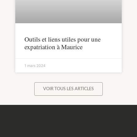
Outils et liens utiles pour une
expatriation à Maurice
1 mars 2024
VOIR TOUS LES ARTICLES