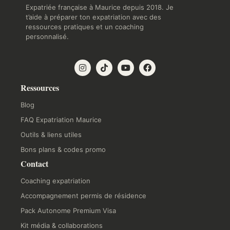
Expatriée française à Maurice depuis 2018. Je
t’aide à préparer ton expatriation avec des
ressources pratiques et un coaching
personnalisé.
Ressources
Blog
FAQ Expatriation Maurice
Outils & liens utiles
Bons plans & codes promo
Contact
Coaching expatriation
Accompagnement permis de résidence
Pack Autonome Premium Visa
Kit média & collaborations