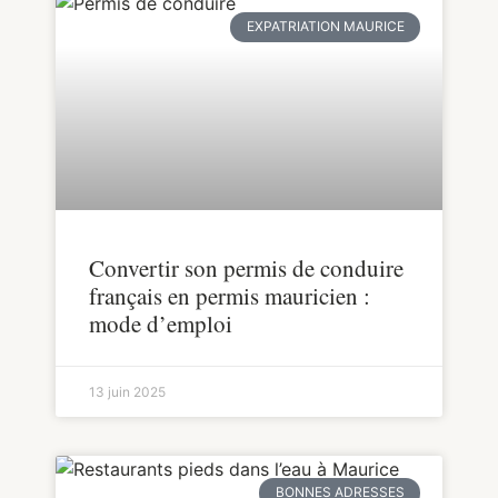
EXPATRIATION MAURICE
Convertir son permis de conduire
français en permis mauricien :
mode d’emploi
13 juin 2025
BONNES ADRESSES