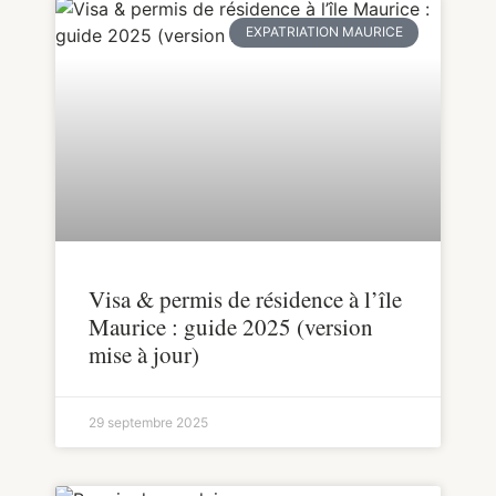
EXPATRIATION MAURICE
Visa & permis de résidence à l’île
Maurice : guide 2025 (version
mise à jour)
29 septembre 2025