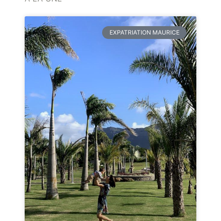
EXPATRIATION MAURICE