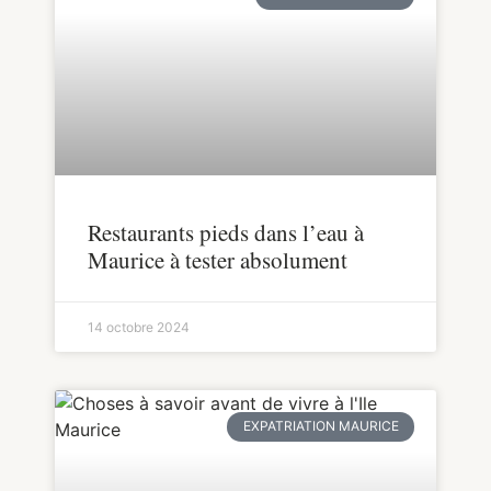
Restaurants pieds dans l’eau à
Maurice à tester absolument
14 octobre 2024
EXPATRIATION MAURICE