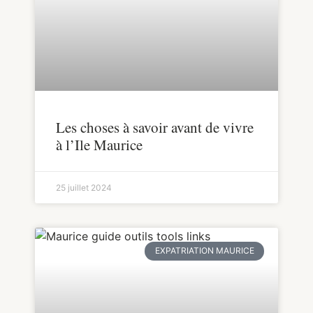
Les choses à savoir avant de vivre
à l’Ile Maurice
25 juillet 2024
EXPATRIATION MAURICE