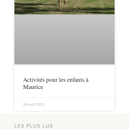
Activités pour les enfants à
Maurice
20 avril 2025
LES PLUS LUS