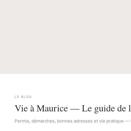
LE BLOG
Vie à Maurice — Le guide de l
Permis, démarches, bonnes adresses et vie pratique — tout