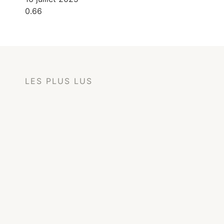
LES PLUS LUS