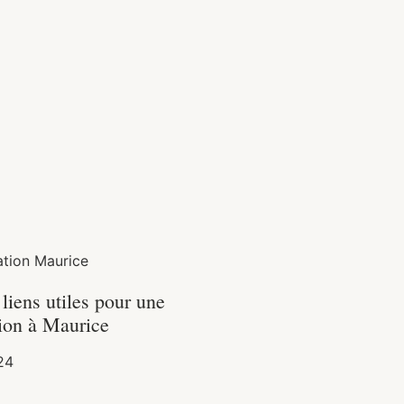
ation Maurice
 liens utiles pour une
tion à Maurice
24