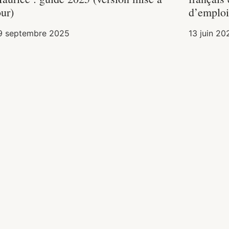
our)
d’emploi
9 septembre 2025
13 juin 20