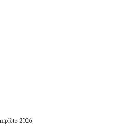
omplète 2026