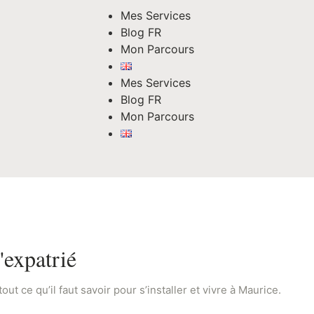
Mes Services
Blog FR
Mon Parcours
Mes Services
Blog FR
Mon Parcours
'expatrié
 ce qu’il faut savoir pour s’installer et vivre à Maurice.