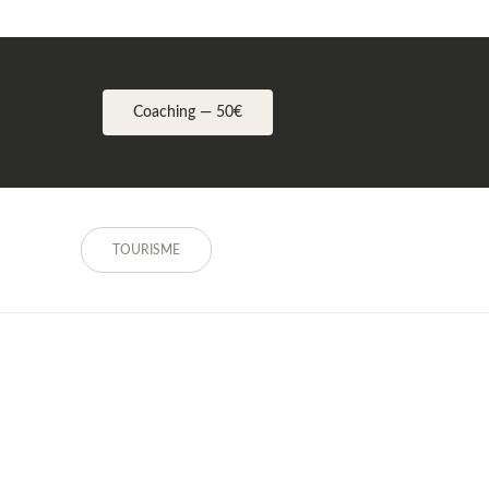
Coaching — 50€
TOURISME