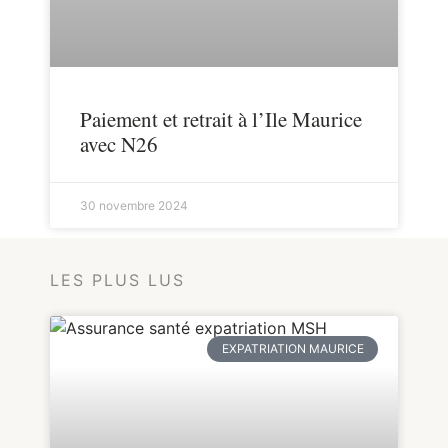
Paiement et retrait à l’Ile Maurice
avec N26
30 novembre 2024
LES PLUS LUS
EXPATRIATION MAURICE