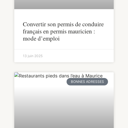
Convertir son permis de conduire
français en permis mauricien :
mode d’emploi
13 juin 2025
BONNES ADRESSES