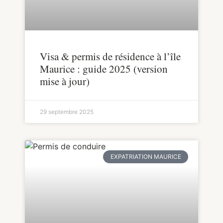
Visa & permis de résidence à l’île
Maurice : guide 2025 (version
mise à jour)
29 septembre 2025
EXPATRIATION MAURICE