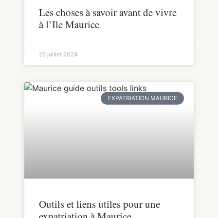
Les choses à savoir avant de vivre
à l’Ile Maurice
25 juillet 2024
EXPATRIATION MAURICE
Outils et liens utiles pour une
expatriation à Maurice