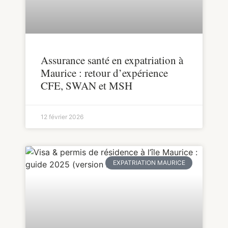
Assurance santé en expatriation à
Maurice : retour d’expérience
CFE, SWAN et MSH
12 février 2026
EXPATRIATION MAURICE