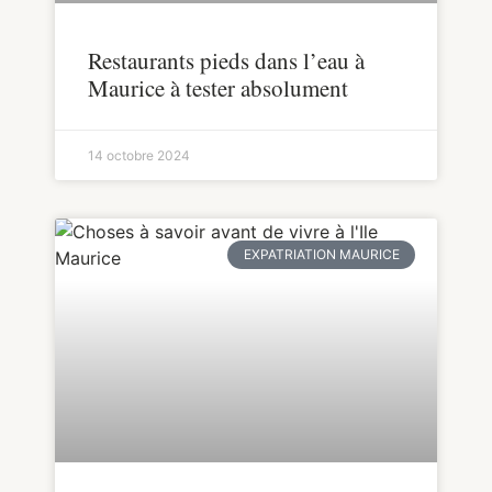
Restaurants pieds dans l’eau à
Maurice à tester absolument
14 octobre 2024
EXPATRIATION MAURICE