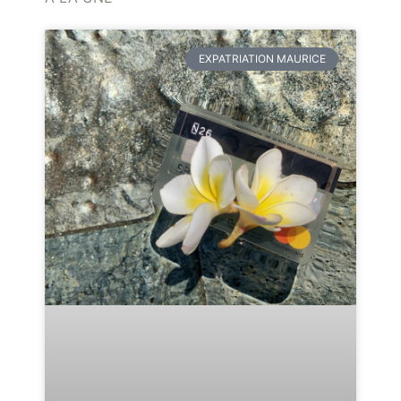
EXPATRIATION MAURICE