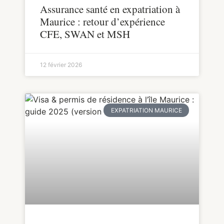
Assurance santé en expatriation à
Maurice : retour d’expérience
CFE, SWAN et MSH
12 février 2026
EXPATRIATION MAURICE