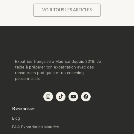
VOIR TOUS LES ARTICLES
Expatriée française à Maurice depuis 2018. Je
t’aide à préparer ton expatriation avec des
ressources pratiques et un coaching
personnalisé.
Ressources
Blog
FAQ Expatriation Maurice