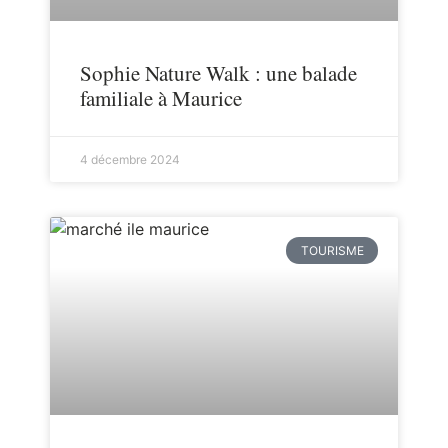
Sophie Nature Walk : une balade
familiale à Maurice
4 décembre 2024
TOURISME