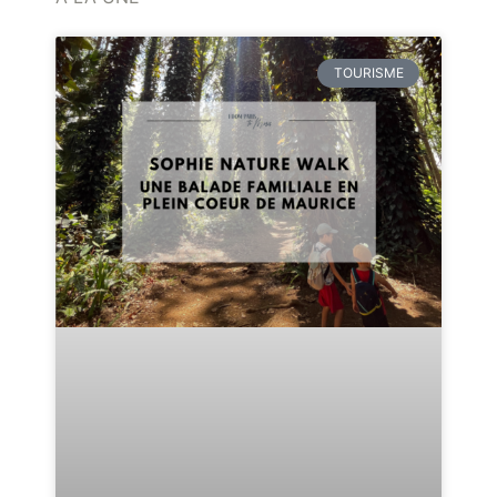
TOURISME