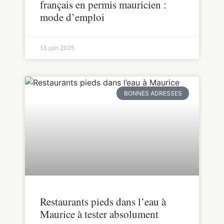
français en permis mauricien :
mode d’emploi
13 juin 2025
BONNES ADRESSES
Restaurants pieds dans l’eau à
Maurice à tester absolument