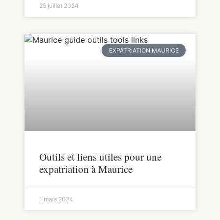
25 juillet 2024
EXPATRIATION MAURICE
Outils et liens utiles pour une
expatriation à Maurice
1 mars 2024