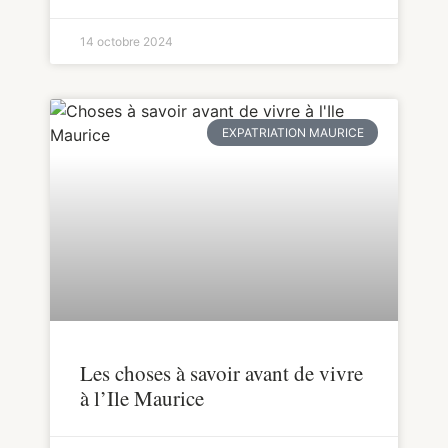
14 octobre 2024
EXPATRIATION MAURICE
Les choses à savoir avant de vivre
à l’Ile Maurice