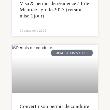
Visa & permis de résidence à l’île
Maurice : guide 2025 (version
mise à jour)
29 septembre 2025
EXPATRIATION MAURICE
Convertir son permis de conduire