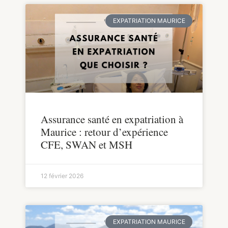
EXPATRIATION MAURICE
Assurance santé en expatriation à
Maurice : retour d’expérience
CFE, SWAN et MSH
12 février 2026
EXPATRIATION MAURICE