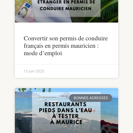
Convertir son permis de conduire
français en permis mauricien :
mode d’emploi
13 juin 2025
BONNES ADRESSES