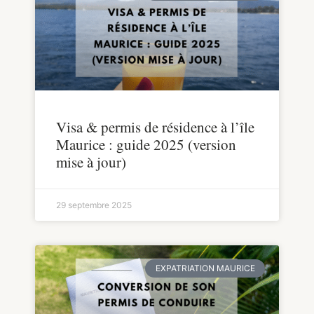
Visa & permis de résidence à l’île
Maurice : guide 2025 (version
mise à jour)
29 septembre 2025
EXPATRIATION MAURICE