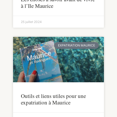
à l’Ile Maurice
25 juillet 2024
EXPATRIATION MAURICE
Outils et liens utiles pour une
expatriation à Maurice