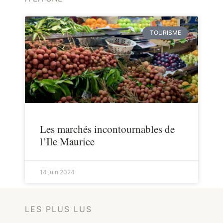
TOURISME
Les marchés incontournables de
l’Ile Maurice
14 juin 2024
LES PLUS LUS