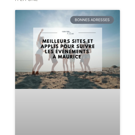
BONNES ADRESSES