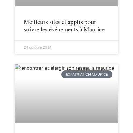
Meilleurs sites et applis pour
suivre les événements à Maurice
24 octobre 2024
EXPATRIATION MAURICE