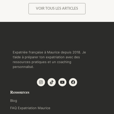
VOIR TOUS LES ARTICLES
Expatriée française à Maurice depuis 2018. Je
t’aide à préparer ton expatriation avec des
ressources pratiques et un coaching
personnalisé.
Ressources
Blog
FAQ Expatriation Maurice