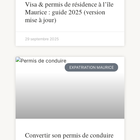
Visa & permis de résidence à l’île
Maurice : guide 2025 (version
mise à jour)
29 septembre 2025
EXPATRIATION MAURICE
Convertir son permis de conduire