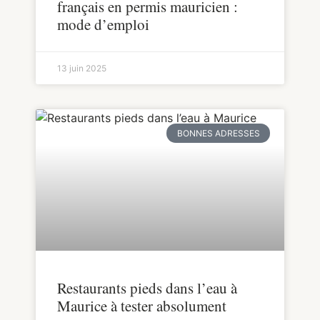
français en permis mauricien :
mode d’emploi
13 juin 2025
BONNES ADRESSES
Restaurants pieds dans l’eau à
Maurice à tester absolument