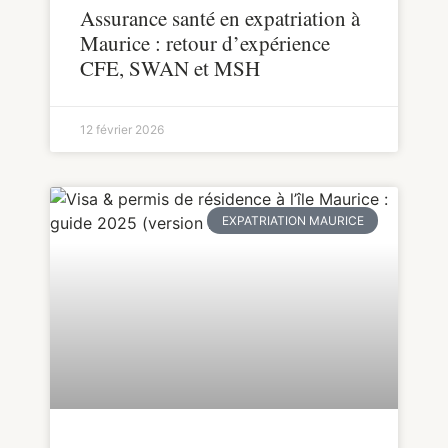
Assurance santé en expatriation à
Maurice : retour d’expérience
CFE, SWAN et MSH
12 février 2026
EXPATRIATION MAURICE