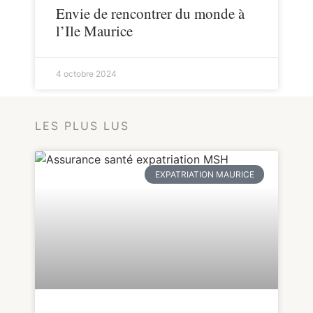
Envie de rencontrer du monde à
l’Ile Maurice
4 octobre 2024
LES PLUS LUS
EXPATRIATION MAURICE