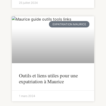
25 juillet 2024
EXPATRIATION MAURICE
Outils et liens utiles pour une
expatriation à Maurice
1 mars 2024