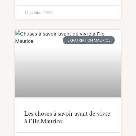
14 octobre 2024
EXPATRIATION MAURICE
Les choses à savoir avant de vivre
à l’Ile Maurice