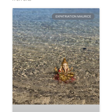
EXPATRIATION MAURICE