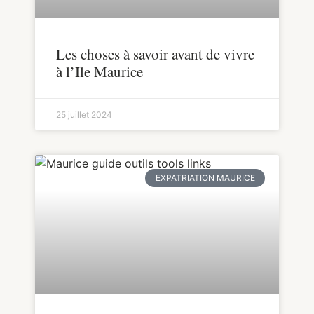
Les choses à savoir avant de vivre
à l’Ile Maurice
25 juillet 2024
EXPATRIATION MAURICE