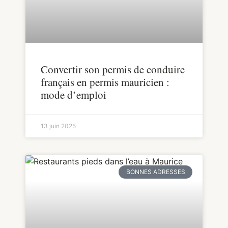
Convertir son permis de conduire
français en permis mauricien :
mode d’emploi
13 juin 2025
BONNES ADRESSES