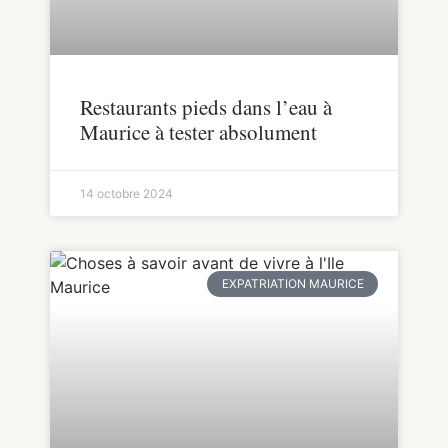
Restaurants pieds dans l’eau à
Maurice à tester absolument
14 octobre 2024
EXPATRIATION MAURICE