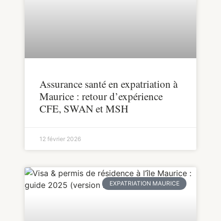
Assurance santé en expatriation à
Maurice : retour d’expérience
CFE, SWAN et MSH
12 février 2026
EXPATRIATION MAURICE