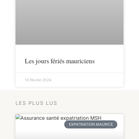
Les jours fériés mauriciens
10 février 2024
LES PLUS LUS
EXPATRIATION MAURICE