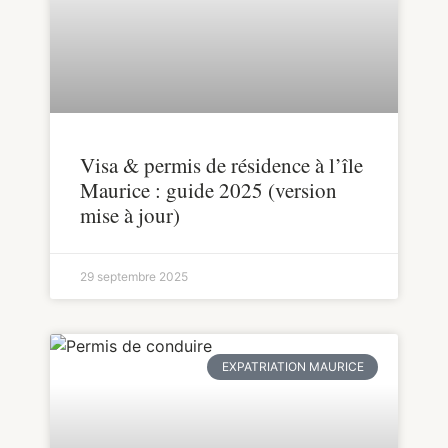
Visa & permis de résidence à l’île
Maurice : guide 2025 (version
mise à jour)
29 septembre 2025
EXPATRIATION MAURICE