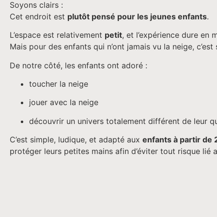
Soyons clairs :
Cet endroit est
plutôt pensé pour les jeunes enfants
.
L’espace est relativement
petit
, et l’expérience dure e
Mais pour des enfants qui n’ont jamais vu la neige, c’es
De notre côté, les enfants ont adoré :
toucher la neige
jouer avec la neige
découvrir un univers totalement différent de leur q
C’est simple, ludique, et adapté aux
enfants à partir de 
protéger leurs petites mains afin d’éviter tout risque lié a