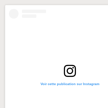
Voir cette publication sur Instagram