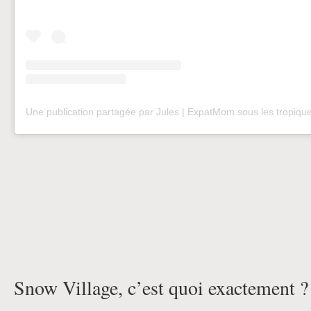
Snow Village, c’est quoi exactement ?