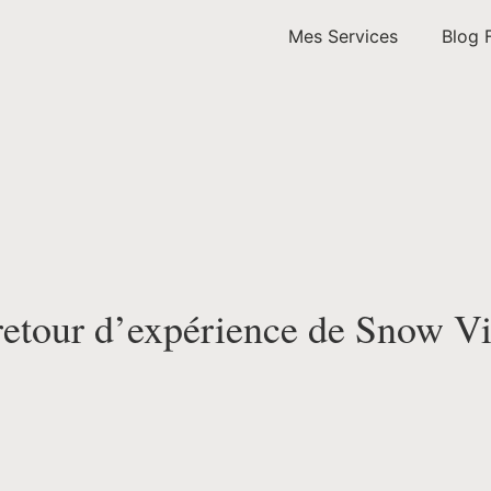
Mes Services
Blog 
retour d’expérience de Snow Vi