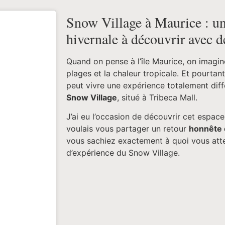
Snow Village à Maurice : un
hivernale à découvrir avec d
Quand on pense à l’île Maurice, on imagin
plages et la chaleur tropicale. Et pourtant
peut vivre une expérience totalement diff
Snow Village
, situé à Tribeca Mall.
J’ai eu l’occasion de découvrir cet espace
voulais vous partager un retour
honnête 
vous sachiez exactement à quoi vous atte
d’expérience du Snow Village.