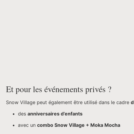
Et pour les événements privés ?
Snow Village peut également être utilisé dans le cadre
d
des
anniversaires d’enfants
avec un
combo Snow Village + Moka Mocha