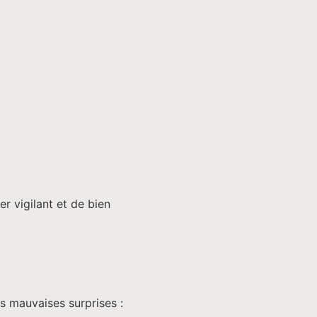
er vigilant et de bien
s mauvaises surprises :