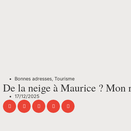
Bonnes adresses
,
Tourisme
De la neige à Maurice ? Mon 
17/12/2025