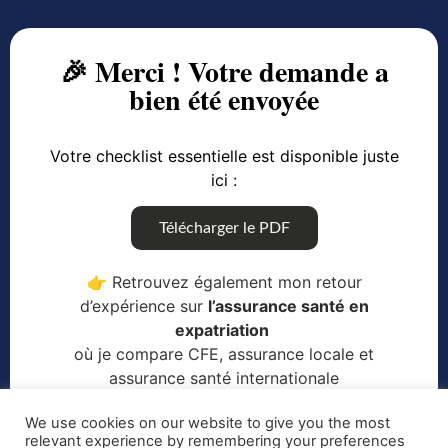
🎉 Merci ! Votre demande a
bien été envoyée
Votre checklist essentielle est disponible juste
ici :
Télécharger le PDF
👉 Retrouvez également mon retour
d’expérience sur
l’assurance santé en
expatriation
où je compare CFE, assurance locale et
assurance santé internationale
We use cookies on our website to give you the most
relevant experience by remembering your preferences