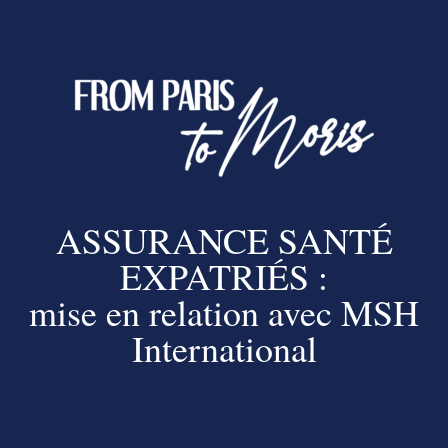
ASSURANCE SANTÉ
EXPATRIÉS :
mise en relation avec MSH
International