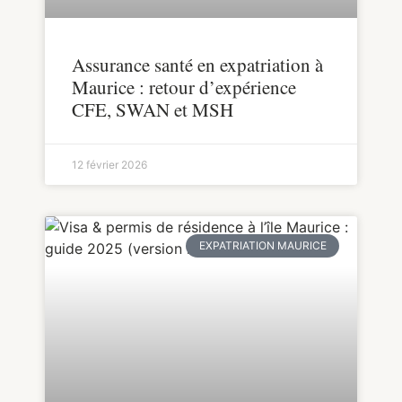
Assurance santé en expatriation à
Maurice : retour d’expérience
CFE, SWAN et MSH
12 février 2026
EXPATRIATION MAURICE