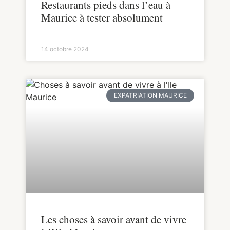
Restaurants pieds dans l’eau à
Maurice à tester absolument
14 octobre 2024
EXPATRIATION MAURICE
Les choses à savoir avant de vivre