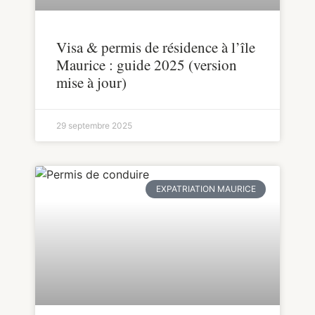
Visa & permis de résidence à l’île
Maurice : guide 2025 (version
mise à jour)
29 septembre 2025
EXPATRIATION MAURICE