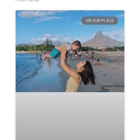
VIE SUR PLACE