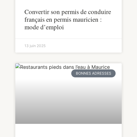
Convertir son permis de conduire
français en permis mauricien :
mode d’emploi
13 juin 2025
BONNES ADRESSES