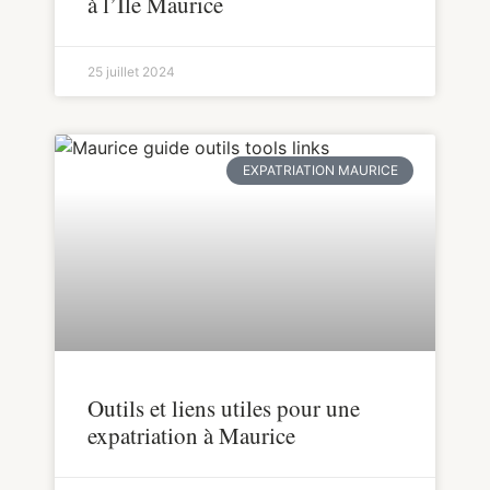
à l’Ile Maurice
25 juillet 2024
EXPATRIATION MAURICE
Outils et liens utiles pour une
expatriation à Maurice