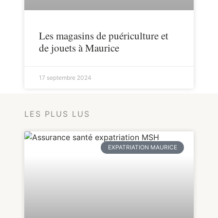
Les magasins de puériculture et
de jouets à Maurice
17 septembre 2024
LES PLUS LUS
EXPATRIATION MAURICE