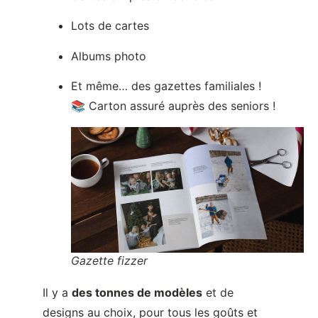
Lots de cartes
Albums photo
Et même… des gazettes familiales !
📚 Carton assuré auprès des seniors !
Gazette fizzer
Il y a
des tonnes de modèles
et de
designs au choix, pour tous les goûts et