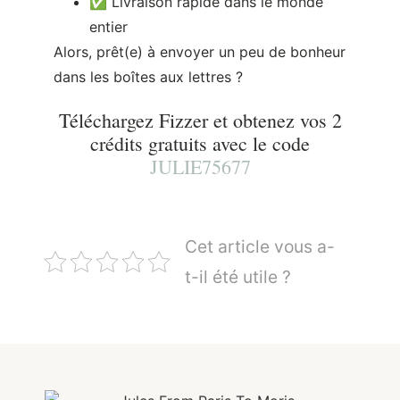
✅ Livraison rapide dans le monde
entier
Alors, prêt(e) à envoyer un peu de bonheur
dans les boîtes aux lettres ?
Téléchargez Fizzer et obtenez vos 2
crédits gratuits avec le code
JULIE75677
Cet article vous a-
t-il été utile ?