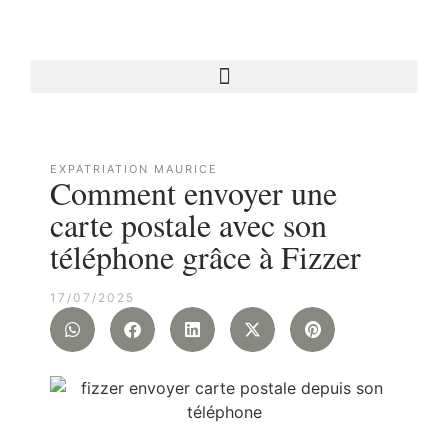
EXPATRIATION MAURICE
Comment envoyer une
carte postale avec son
téléphone grâce à Fizzer
17/07/2025