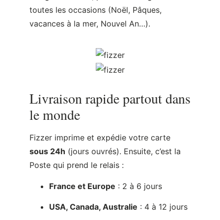
toutes les occasions (Noël, Pâques,
vacances à la mer, Nouvel An…).
Livraison rapide partout dans
le monde
Fizzer imprime et expédie votre carte
sous 24h
(jours ouvrés). Ensuite, c’est la
Poste qui prend le relais :
France et Europe
: 2 à 6 jours
USA, Canada, Australie
: 4 à 12 jours