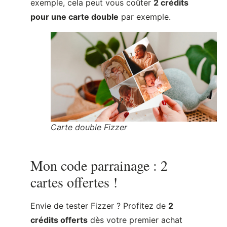
exemple, cela peut vous coûter
2 crédits
pour une carte double
par exemple.
Carte double Fizzer
Mon code parrainage : 2
cartes offertes !
Envie de tester Fizzer ? Profitez de
2
crédits offerts
dès votre premier achat