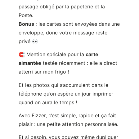
passage obligé par la papeterie et la
Poste.
Bonus :
les cartes sont envoyées dans une
enveloppe, donc votre message reste
privé 👀
🧲 Mention spéciale pour la
carte
aimantée
testée récemment : elle a direct
atterri sur mon frigo !
Et les photos qui s’accumulent dans le
téléphone qu’on espère un jour imprimer
quand on aura le temps !
Avec Fizzer, c’est simple, rapide et ça fait
plaisir : une petite attention personnalisée.
Et si besoin, vous pouvez même dupliquer