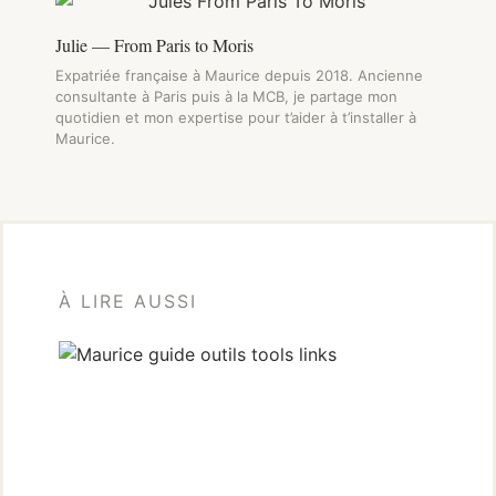
Julie — From Paris to Moris
Expatriée française à Maurice depuis 2018. Ancienne
consultante à Paris puis à la MCB, je partage mon
quotidien et mon expertise pour t’aider à t’installer à
Maurice.
À LIRE AUSSI