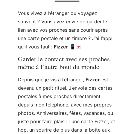
Vous vivez à l’étranger ou voyagez
souvent ? Vous avez envie de garder le
lien avec vos proches sans courir après
une carte postale et un timbre ? J’ai l’appli
qu’il vous faut :
Fizzer
📱💌
Garder le contact avec ses proches,
même à l’autre bout du monde
Depuis que je vis à l’étranger,
Fizzer
est
devenu un petit rituel. J’envoie des cartes
postales à mes proches directement
depuis mon téléphone, avec mes propres
photos. Anniversaires, fêtes, vacances, ou
juste pour faire plaisir : une carte Fizzer, et
hop, un sourire de plus dans la boîte aux