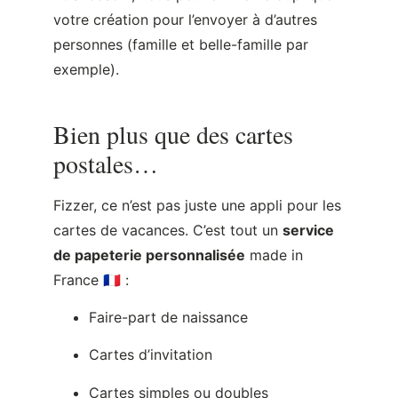
votre création pour l’envoyer à d’autres
personnes (famille et belle-famille par
exemple).
Bien plus que des cartes
postales…
Fizzer, ce n’est pas juste une appli pour les
cartes de vacances. C’est tout un
service
de papeterie personnalisée
made in
France 🇫🇷 :
Faire-part de naissance
Cartes d’invitation
Cartes simples ou doubles