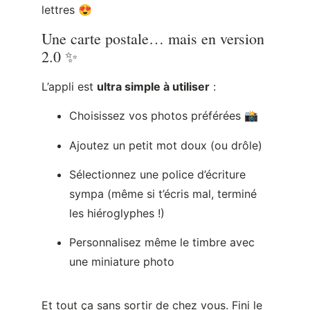
lettres 😍
Une carte postale… mais en version
2.0 ✨
L’appli est
ultra simple à utiliser
:
Choisissez vos photos préférées 📸
Ajoutez un petit mot doux (ou drôle)
Sélectionnez une police d’écriture
sympa (même si t’écris mal, terminé
les hiéroglyphes !)
Personnalisez même le timbre avec
une miniature photo
Et tout ça sans sortir de chez vous. Fini le