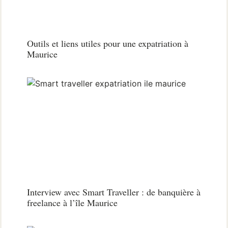
Outils et liens utiles pour une expatriation à
Maurice
Interview avec Smart Traveller : de banquière à
freelance à l’île Maurice