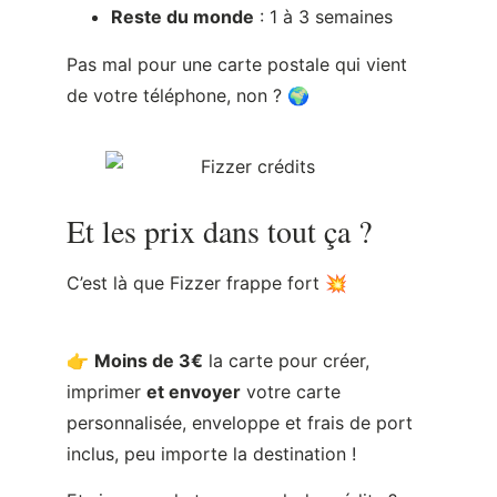
Reste du monde
: 1 à 3 semaines
Pas mal pour une carte postale qui vient
de votre téléphone, non ? 🌍
Et les prix dans tout ça ?
C’est là que Fizzer frappe fort 💥
👉
Moins de 3€
la carte pour créer,
imprimer
et envoyer
votre carte
personnalisée, enveloppe et frais de port
inclus, peu importe la destination !